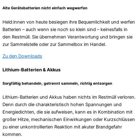
Alte Gerätebatterien nicht einfach wegwerfen
Held:innen von heute besiegen ihre Bequemlichkeit und werfen
Batterien – auch wenn sie noch so klein sind – keinesfalls in
den Restmüll. Sie übernehmen Verantwortung und bringen sie
zur Sammelstelle oder zur Sammelbox im Handel.
Zu den Downloads
Lithium-Batterien & Akkus
Sorgfältig behandeln, getrennt sammeln, richtig entsorgen
Lithium-Batterien und Akkus haben nichts im Restmüll verloren.
Denn durch die charakteristisch hohen Spannungen und
Energiedichten, die sie aufweisen, kann es in Kombination mit
großer Hitze, mechanischen Einwirkungen oder Kurzschlüssen
zu einer unkontrollierten Reaktion mit akuter Brandgefahr
kommen.