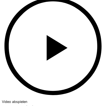
Video abspielen