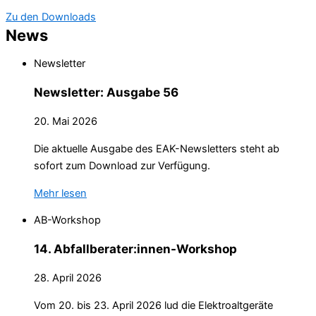
Zu den Downloads
News
Newsletter
Newsletter: Ausgabe 56
20. Mai 2026
Die aktuelle Ausgabe des EAK-Newsletters steht ab
sofort zum Download zur Verfügung.
Mehr lesen
AB-Workshop
14. Abfallberater:innen-Workshop
28. April 2026
Vom 20. bis 23. April 2026 lud die Elektroaltgeräte