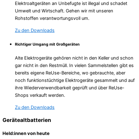
Elektroaltgeräten an Unbefugte ist illegal und schadet
Umwelt und Wirtschaft. Gehen wir mit unseren
Rohstoffen verantwortungsvoll um.
Zu den Downloads
Richtiger Umgang mit Großgeräten
Alte Elektrogeräte gehören nicht in den Keller und schon
gar nicht in den Restmüll. In vielen Sammelstellen gibt es
bereits eigene ReUse-Bereiche, wo gebrauchte, aber
noch funktionstüchtige Elektrogeräte gesammelt und auf
ihre Wiederverwendbarkeit geprüft und über ReUse-
Shops verkauft werden.
Zu den Downloads
Gerätealtbatterien
Held:innen von heute