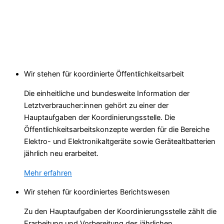
Wir stehen für koordinierte Öffentlichkeits­arbeit
Die einheitliche und bundesweite Information der
Letztverbraucher:innen gehört zu einer der
Hauptaufgaben der Koordinierungsstelle. Die
Öffentlichkeitsarbeits­konzepte werden für die Bereiche
Elektro- und Elektronik­altgeräte sowie Gerätealtbatterien
jährlich neu erarbeitet.
Mehr erfahren
Wir stehen für koordiniertes Berichtswesen
Zu den Hauptaufgaben der Koordinierungsstelle zählt die
Erarbeitung und Vorbereitung des jährlichen