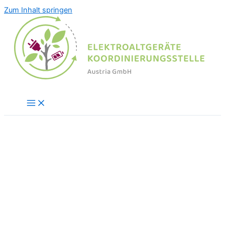
Zum Inhalt springen