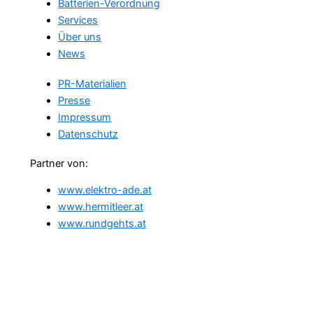
Batterien-Verordnung
Services
Über uns
News
PR-Materialien
Presse
Impressum
Datenschutz
Partner von:
www.elektro-ade.at
www.hermitleer.at
www.rundgehts.at