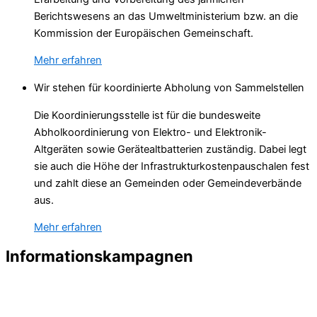
Berichtswesens an das Umweltministerium bzw. an die
Kommission der Europäischen Gemeinschaft.
Mehr erfahren
Wir stehen für koordinierte Abholung von Sammelstellen
Die Koordinierungsstelle ist für die bundesweite
Abholkoordinierung von Elektro- und Elektronik-
Altgeräten sowie Gerätealtbatterien zuständig. Dabei legt
sie auch die Höhe der Infrastrukturkostenpauschalen fest
und zahlt diese an Gemeinden oder Gemeindeverbände
aus.
Mehr erfahren
Informations­kampagnen