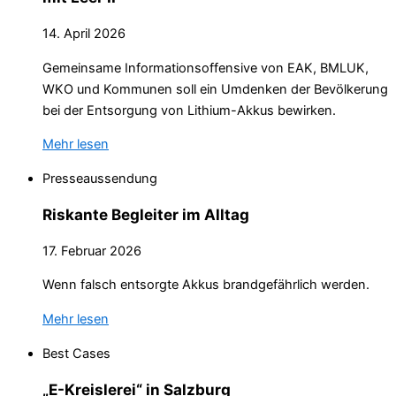
14. April 2026
Gemeinsame Informationsoffensive von EAK, BMLUK,
WKO und Kommunen soll ein Umdenken der Bevölkerung
bei der Entsorgung von Lithium-Akkus bewirken.
Mehr lesen
Presseaussendung
Riskante Begleiter im Alltag
17. Februar 2026
Wenn falsch entsorgte Akkus brandgefährlich werden.
Mehr lesen
Best Cases
„E-Kreislerei“ in Salzburg