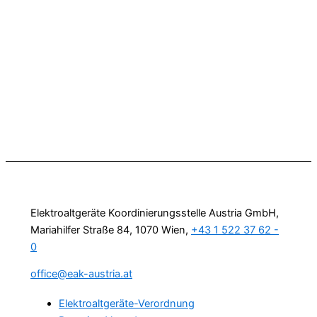
Elektroaltgeräte Koordinierungsstelle Austria GmbH,
Mariahilfer Straße 84, 1070 Wien,
+43 1 522 37 62 -
0
office@eak-austria.at
Elektroaltgeräte-Verordnung