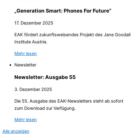
„Generation Smart: Phones For Future“
17. Dezember 2025
EAK fördert zukunftsweisendes Projekt des Jane Goodall
Institute Austria.
Mehr lesen
Newsletter
Newsletter: Ausgabe 55
3. Dezember 2025
Die 55. Ausgabe des EAK-Newsletters steht ab sofort
zum Download zur Verfügung.
Mehr lesen
Alle anzeigen