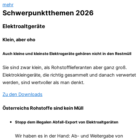
mehr
Schwerpunkt­themen 2026
Elektroaltgeräte
Klein, aber oho
Auch kleine und kleinste Elektrogeräte gehören nicht in den Restmüll
Sie sind zwar klein, als Rohstofflieferanten aber ganz groß.
Elektrokleingeräte, die richtig gesammelt und danach verwertet
werden, sind wertvoller als man denkt.
Zu den Downloads
Österreichs Rohstoffe sind kein Müll
Stopp dem illegalen Abfall-Export von Elektroaltgeräten
Wir haben es in der Hand: Ab- und Weitergabe von