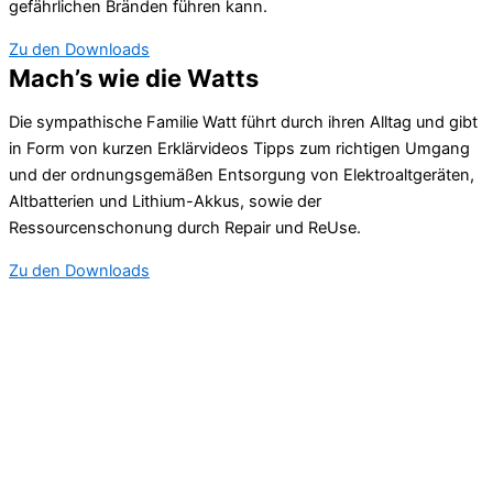
gefährlichen Bränden führen kann.
Zu den Downloads
Mach’s wie die Watts
Die sympathische Familie Watt führt durch ihren Alltag und gibt
in Form von kurzen Erklärvideos Tipps zum richtigen Umgang
und der ordnungsgemäßen Entsorgung von Elektroaltgeräten,
Altbatterien und Lithium-Akkus, sowie der
Ressourcenschonung durch Repair und ReUse.
Zu den Downloads