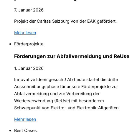
7. Januar 2026
Projekt der Caritas Salzburg von der EAK gefördert.
Mehr lesen
Förderprojekte
Förderungen zur Abfallvermeidung und ReUse
1. Januar 2026
Innovative Ideen gesucht! Ab heute startet die dritte
Ausschreibungsphase für unsere Förderprojekte zur
Abfallvermeidung und zur Vorbereitung der
Wiederverwendung (ReUse) mit besonderem
Schwerpunkt von Elektro- und Elektronik-Altgeräten.
Mehr lesen
Best Cases