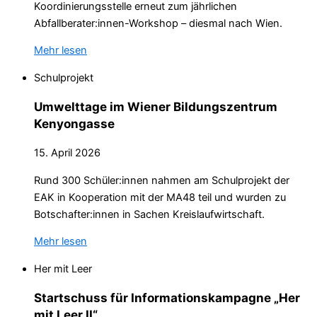
Koordinierungsstelle erneut zum jährlichen
Abfallberater:innen-Workshop – diesmal nach Wien.
Mehr lesen
Schulprojekt
Umwelttage im Wiener Bildungszentrum
Kenyongasse
15. April 2026
Rund 300 Schüler:innen nahmen am Schulprojekt der
EAK in Kooperation mit der MA48 teil und wurden zu
Botschafter:innen in Sachen Kreislaufwirtschaft.
Mehr lesen
Her mit Leer
Startschuss für Informationskampagne „Her
mit Leer II“