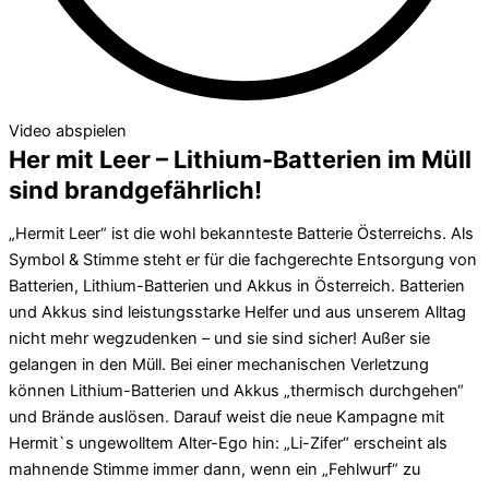
Video abspielen
Her mit Leer – Lithium-Batterien im Müll
sind brandgefährlich!
„Hermit Leer“ ist die wohl bekannteste Batterie Österreichs. Als
Symbol & Stimme steht er für die fachgerechte Entsorgung von
Batterien, Lithium-Batterien und Akkus in Österreich. Batterien
und Akkus sind leistungsstarke Helfer und aus unserem Alltag
nicht mehr wegzudenken – und sie sind sicher! Außer sie
gelangen in den Müll. Bei einer mechanischen Verletzung
können Lithium-Batterien und Akkus „thermisch durchgehen“
und Brände auslösen. Darauf weist die neue Kampagne mit
Hermit`s ungewolltem Alter-Ego hin: „Li-Zifer“ erscheint als
mahnende Stimme immer dann, wenn ein „Fehlwurf“ zu