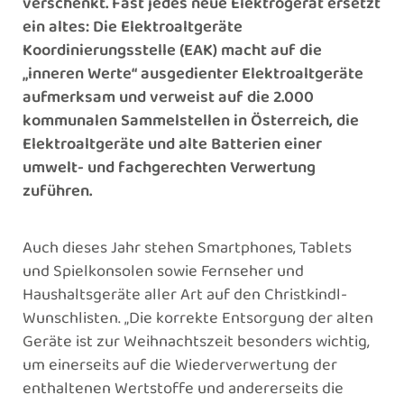
verschenkt. Fast jedes neue Elektrogerät ersetzt
ein altes: Die Elektroaltgeräte
Koordinierungsstelle (EAK) macht auf die
„inneren Werte“ ausgedienter Elektroaltgeräte
aufmerksam und verweist auf die 2.000
kommunalen Sammelstellen in Österreich, die
Elektroaltgeräte und alte Batterien einer
umwelt- und fachgerechten Verwertung
zuführen.
Auch dieses Jahr stehen Smartphones, Tablets
und Spielkonsolen sowie Fernseher und
Haushaltsgeräte aller Art auf den Christkindl-
Wunschlisten. „Die korrekte Entsorgung der alten
Geräte ist zur Weihnachtszeit besonders wichtig,
um einerseits auf die Wiederverwertung der
enthaltenen Wertstoffe und andererseits die