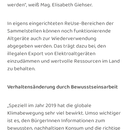
werden“, weiß Mag. Elisabeth Giehser.
In eigens eingerichteten ReUse-Bereichen der
Sammelstellen können noch funktionierende
Altgeräte auch zur Wiederverwendung
abgegeben werden. Das trägt dazu bei, den
illegalen Export von Elektroaltgeräten
einzudämmen und wertvolle Ressourcen im Land
zu behalten.
Verhaltensänderung durch Bewusstseinsarbeit
„Speziell im Jahr 2019 hat die globale
Klimabewegung sehr viel bewirkt. Umso wichtiger
ist es, den BürgerInnen Informationen zum
bewussten, nachhaltigen Konsum und die richtige