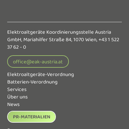
Elektroaltgeräte Koordinierungsstelle Austria
GmbH,
Mariahilfer Straße 84, 1070 Wien,
+43 1 522
37 62 - 0
office@eak-austria.at
Elektroaltgeräte-Verordnung
Batterien-Verordnung
Services
Über uns
News
PR-MATERIALIEN