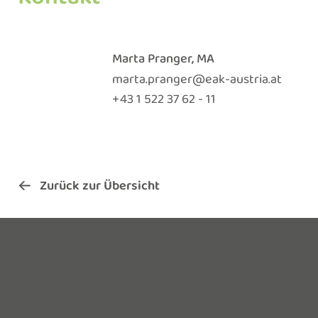
Marta Pranger, MA
marta.pranger@eak-austria.at
+ 43 1 522 37 62 - 11
Zurück zur Übersicht