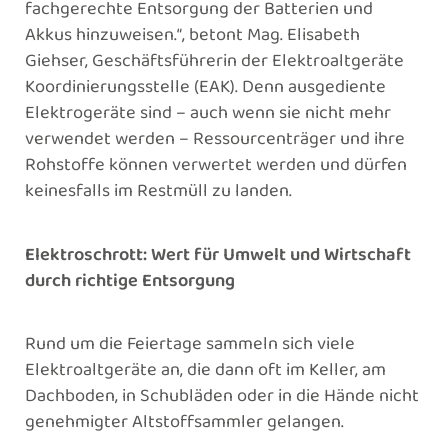
fachgerechte Entsorgung der Batterien und
Akkus hinzuweisen.“, betont Mag. Elisabeth
Giehser, Geschäftsführerin der Elektroaltgeräte
Koordinierungsstelle (EAK). Denn ausgediente
Elektrogeräte sind – auch wenn sie nicht mehr
verwendet werden – Ressourcenträger und ihre
Rohstoffe können verwertet werden und dürfen
keinesfalls im Restmüll zu landen.
Elektroschrott: Wert für Umwelt und Wirtschaft
durch richtige Entsorgung
Rund um die Feiertage sammeln sich viele
Elektroaltgeräte an, die dann oft im Keller, am
Dachboden, in Schubläden oder in die Hände nicht
genehmigter Altstoffsammler gelangen.