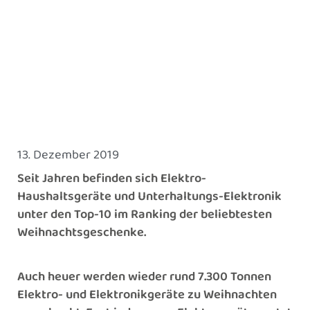
13. Dezember 2019
Seit Jahren befinden sich Elektro-
Haushaltsgeräte und Unterhaltungs-Elektronik
unter den Top-10 im Ranking der beliebtesten
Weihnachtsgeschenke.
Auch heuer werden wieder rund 7.300 Tonnen
Elektro- und Elektronikgeräte zu Weihnachten