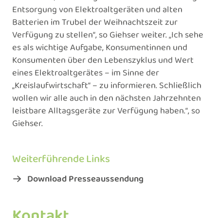
Entsorgung von Elektroaltgeräten und alten
Batterien im Trubel der Weihnachtszeit zur
Verfügung zu stellen“, so Giehser weiter. „Ich sehe
es als wichtige Aufgabe, Konsumentinnen und
Konsumenten über den Lebenszyklus und Wert
eines Elektroaltgerätes – im Sinne der
„Kreislaufwirtschaft“ – zu informieren. Schließlich
wollen wir alle auch in den nächsten Jahrzehnten
leistbare Alltagsgeräte zur Verfügung haben.“, so
Giehser.
Weiterführende Links
Download Presseaussendung
Kontakt