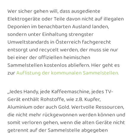
Wer sicher gehen will, dass ausgediente
Elektrogeräte oder Teile davon nicht auf illegalen
Deponien im benachbarten Ausland landen,
sondern unter Einhaltung strengster
Umweltstandards in Österreich fachgerecht
entsorgt und recycelt werden, der muss sie nur
bei einer der offiziellen heimischen
Sammelstellen kostenlos abliefern. Hier geht es
zur
Auflistung der kommunalen Sammelstellen.
„Jedes Handy, jede Kaffeemaschine, jedes TV-
Gerät enthält Rohstoffe, wie z.B. Kupfer,
Aluminium oder auch Gold. Wertvolle Ressourcen,
die nicht mehr rückgewonnen werden können und
somit verloren gehen, wenn die alten Geräte nicht
getrennt auf der Sammelstelle abgegeben