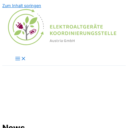
Zum Inhalt springen
News