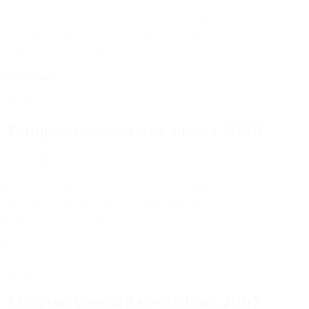
Der Tätigkeitsbericht mit den EAG- und Batterien-
Sammelmassen des Jahres 2009 steht ab sofort zum
Download zur Verfügung.
Mehr lesen
Tätigkeitsbericht
Tätigkeitsbericht des Jahres 2008
1. Juli 2009
Der Tätigkeitsbericht mit den EAG- und Batterien-
Sammelmassen des Jahres 2008 steht ab sofort zum
Download zur Verfügung.
Mehr lesen
Tätigkeitsbericht
Tätigkeitsbericht des Jahres 2007