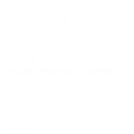
17. September 2008
Der Tätigkeitsbericht mit den EAG- und Batterien-
Sammelmassen des Jahres 2007 steht ab sofort zum
Download zur Verfügung.
Mehr lesen
Tätigkeitsbericht
Tätigkeitsbericht des Jahres 2006
20. September 2007
Der Tätigkeitsbericht mit den EAG- und Batterien-
Sammelmassen des Jahres 2006 steht ab sofort zum
Download zur Verfügung.
Mehr lesen
Tätigkeitsbericht