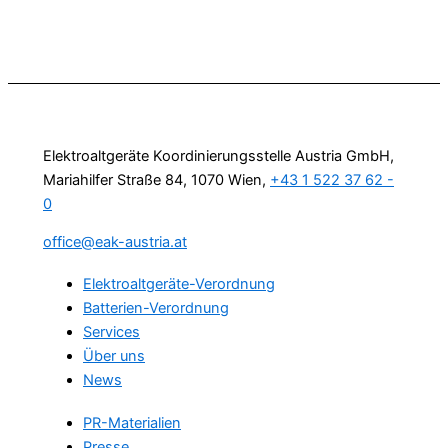
Elektroaltgeräte Koordinierungsstelle Austria GmbH,
Mariahilfer Straße 84, 1070 Wien,
+43 1 522 37 62 -
0
office@eak-austria.at
Elektroaltgeräte-Verordnung
Batterien-Verordnung
Services
Über uns
News
PR-Materialien
Presse