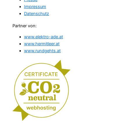
Impressum
Datenschutz
Partner von:
www.elektro-ade.at
www.hermitleer.at
www.rundgehts.at