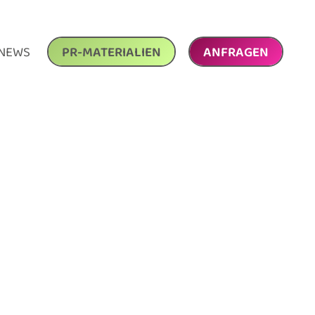
NEWS
PR-MATERIALIEN
ANFRAGEN