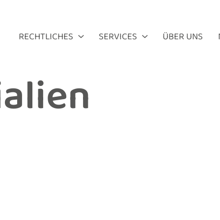
RECHTLICHES
SERVICES
ÜBER UNS
alien