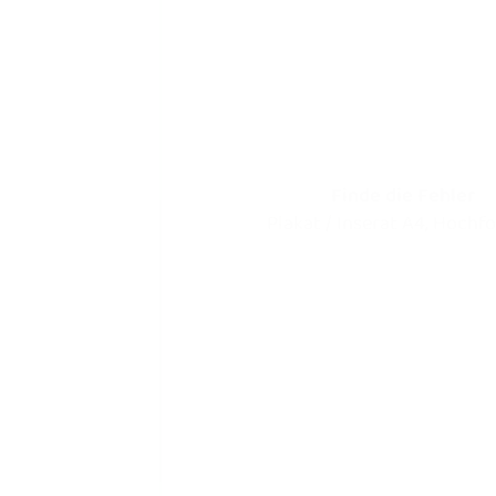
Finde die Fehler
Plakat / Inserat A4, Hochf