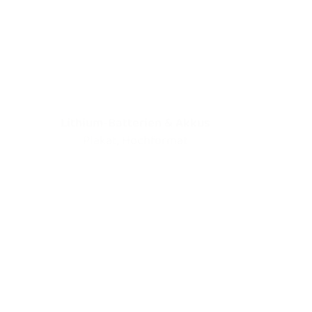
Lithium-Batterien & Akkus
Plakat, Hochformat