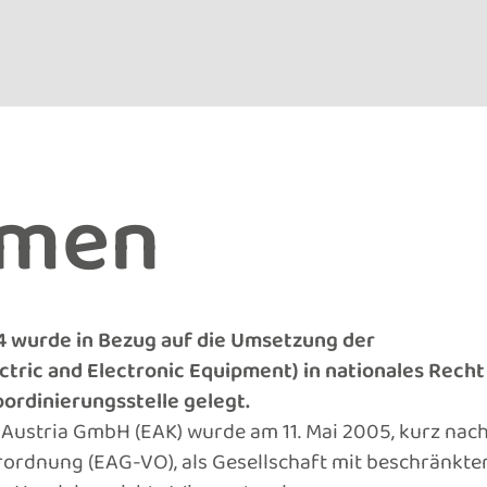
hmen
 wurde in Bezug auf die Umsetzung der
tric and Electronic Equipment) in nationales Recht
ordinierungsstelle gelegt.
 Austria GmbH (EAK) wurde am 11. Mai 2005, kurz nac
ordnung (EAG-VO), als Gesellschaft mit beschränkte