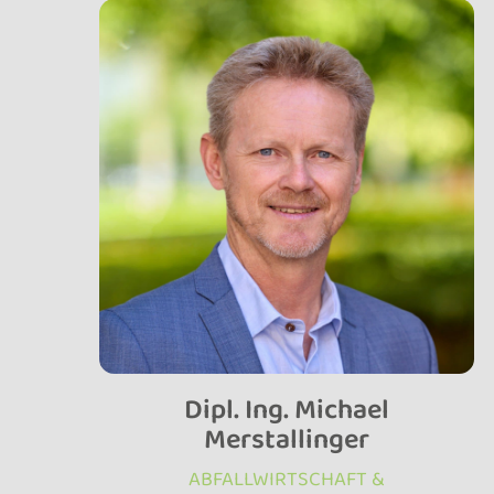
Dipl. Ing. Michael
Merstallinger
ABFALLWIRTSCHAFT &