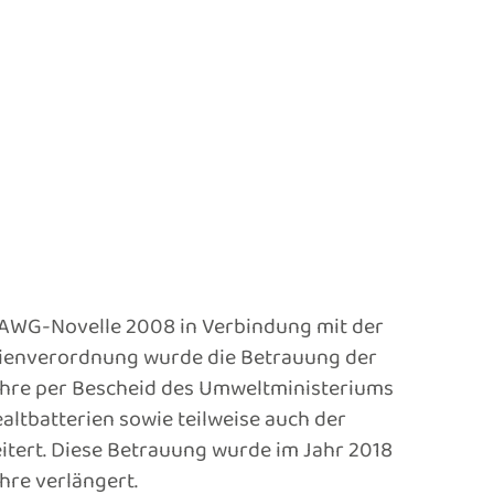
 AWG-Novelle 2008 in Verbindung mit der
erienverordnung wurde die Betrauung der
ahre per Bescheid des Umweltministeriums
altbatterien sowie teilweise auch der
itert. Diese Betrauung wurde im Jahr 2018
hre verlängert.