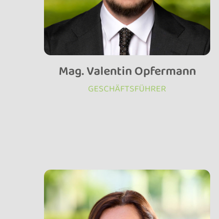
Mag. Valentin Opfermann
GESCHÄFTSFÜHRER