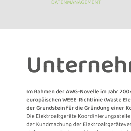
DATENMANAGEMENT
Unterne
Im Rahmen der AWG-Novelle im Jahr 2004
europäischen WEEE-Richtlinie (Waste Elec
der Grundstein für die Gründung einer Ko
Die Elektroaltgeräte Koordinierungsstelle
der Kundmachung der Elektroaltgerätever