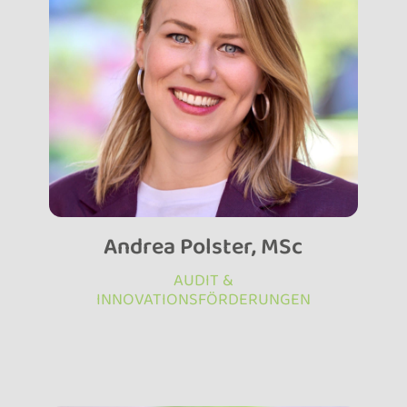
Andrea Polster, MSc
AUDIT &
INNOVATIONSFÖRDERUNGEN