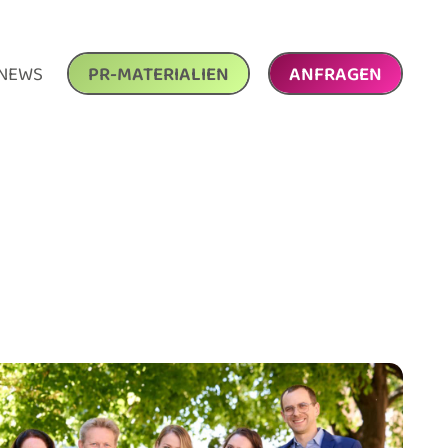
NEWS
PR-MATERIALIEN
ANFRAGEN