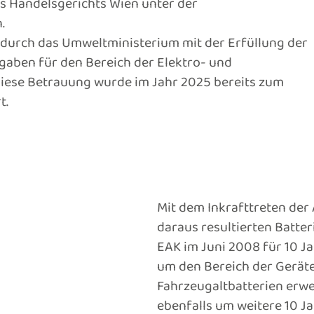
 Handelsgerichts Wien unter der
.
 durch das Umweltministerium mit der Erfüllung der
gaben für den Bereich der Elektro- und
 Diese Betrauung wurde im Jahr 2025 bereits zum
t.
Mit dem Inkrafttreten der
daraus resultierten Batt
EAK im Juni 2008 für 10 J
um den Bereich der Geräte
Fahrzeugaltbatterien erwe
ebenfalls um weitere 10 Ja