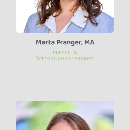
Marta Pranger, MA
PRESSE- &
ÖFFENTLICHKEITSARBEIT