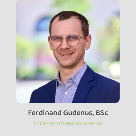
Ferdinand Gudenus, BSc
STOFFSTROMMANAGEMENT