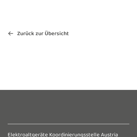
Zurück zur Übersicht
Elektroaltgeräte Koordinierungsstelle Austria