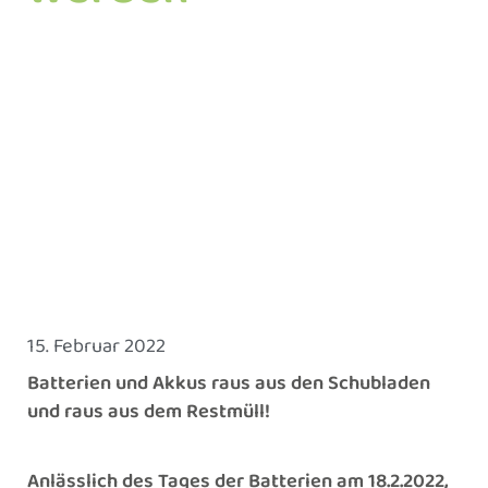
15. Februar 2022
Batterien und Akkus raus aus den Schubladen
und raus aus dem Restmüll!
Anlässlich des Tages der Batterien am 18.2.2022,