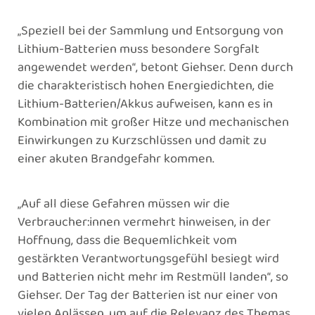
„Speziell bei der Sammlung und Entsorgung von
Lithium-Batterien muss besondere Sorgfalt
angewendet werden“, betont Giehser. Denn durch
die charakteristisch hohen Energiedichten, die
Lithium-Batterien/Akkus aufweisen, kann es in
Kombination mit großer Hitze und mechanischen
Einwirkungen zu Kurzschlüssen und damit zu
einer akuten Brandgefahr kommen.
„Auf all diese Gefahren müssen wir die
Verbraucher:innen vermehrt hinweisen, in der
Hoffnung, dass die Bequemlichkeit vom
gestärkten Verantwortungsgefühl besiegt wird
und Batterien nicht mehr im Restmüll landen“, so
Giehser. Der Tag der Batterien ist nur einer von
vielen Anlässen, um auf die Relevanz des Themas