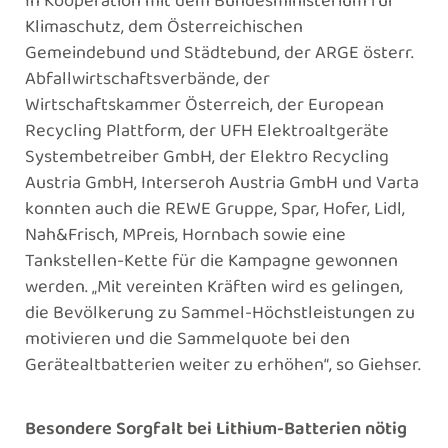
Klimaschutz, dem Österreichischen
Gemeindebund und Städtebund, der ARGE österr.
Abfallwirtschaftsverbände, der
Wirtschaftskammer Österreich, der European
Recycling Plattform, der UFH Elektroaltgeräte
Systembetreiber GmbH, der Elektro Recycling
Austria GmbH, Interseroh Austria GmbH und Varta
konnten auch die REWE Gruppe, Spar, Hofer, Lidl,
Nah&Frisch, MPreis, Hornbach sowie eine
Tankstellen-Kette für die Kampagne gewonnen
werden. „Mit vereinten Kräften wird es gelingen,
die Bevölkerung zu Sammel-Höchstleistungen zu
motivieren und die Sammelquote bei den
Gerätealtbatterien weiter zu erhöhen“, so Giehser.
Besondere Sorgfalt bei Lithium-Batterien nötig