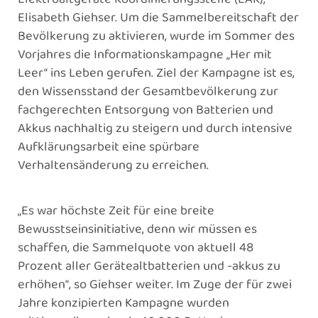
Elisabeth Giehser. Um die Sammelbereitschaft der
Bevölkerung zu aktivieren, wurde im Sommer des
Vorjahres die Informationskampagne „Her mit
Leer“ ins Leben gerufen. Ziel der Kampagne ist es,
den Wissensstand der Gesamtbevölkerung zur
fachgerechten Entsorgung von Batterien und
Akkus nachhaltig zu steigern und durch intensive
Aufklärungsarbeit eine spürbare
Verhaltensänderung zu erreichen.
„Es war höchste Zeit für eine breite
Bewusstseinsinitiative, denn wir müssen es
schaffen, die Sammelquote von aktuell 48
Prozent aller Gerätealtbatterien und -akkus zu
erhöhen“, so Giehser weiter. Im Zuge der für zwei
Jahre konzipierten Kampagne wurden