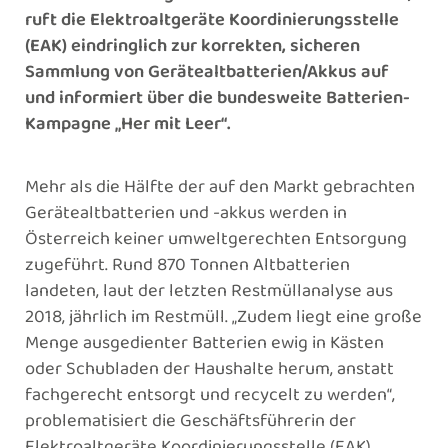
ruft die Elektroaltgeräte Koordinierungsstelle
(EAK) eindringlich zur korrekten, sicheren
Sammlung von Gerätealtbatterien/Akkus auf
und informiert über die bundesweite Batterien-
Kampagne „Her mit Leer“.
Mehr als die Hälfte der auf den Markt gebrachten
Gerätealtbatterien und -akkus werden in
Österreich keiner umweltgerechten Entsorgung
zugeführt. Rund 870 Tonnen Altbatterien
landeten, laut der letzten Restmüllanalyse aus
2018, jährlich im Restmüll. „Zudem liegt eine große
Menge ausgedienter Batterien ewig in Kästen
oder Schubladen der Haushalte herum, anstatt
fachgerecht entsorgt und recycelt zu werden“,
problematisiert die Geschäftsführerin der
Elektroaltgeräte Koordinierungsstelle (EAK),