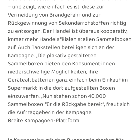
– und zeigt, wie einfach es ist, diese zur
Vermeidung von Brandgefahr und zur
Rückgewinnung von Sekundärrohstoffen richtig
zu entsorgen. Der Handel ist überaus kooperativ,
immer mehr Handelsfilialen stellen Sammelboxen
auf. Auch Tankstellen beteiligen sich an der
Kampagne. „Die plakativ gestalteten
Sammelboxen bieten den Konsument:innen
niederschwellige Möglichkeiten, ihre
Gerätealtbatterien ganz einfach beim Einkauf im
Supermarkt in die dort aufgestellten Boxen
einzuwerfen. „Nun stehen schon 40.000
Sammelboxen für die Rückgabe bereit“, freut sich
die Auftraggeberin der Kampagne.
Breite Kampagnen-Plattform
In Kooperation mit dem Bundesministerium für