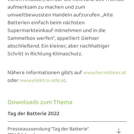
aufmerksam zu machen und zum
umweltbewussten Handeln aufzurufen. „Alte
Batterien einfach beim nächsten
Supermarkteinkauf mitnehmen und in die
Sammelbox werfen“, appelliert Giehser
abschließend. Ein kleiner, aber nachhaltiger
Schritt in Richtung Klimaschutz.
Nähere Informationen gibt’s auf
www.hermitleer.at
oder
www.elektro-ade.at
.
Downloads zum Thema
Tag der Batterie 2022
Presseaussendung "Tag der Batterie"