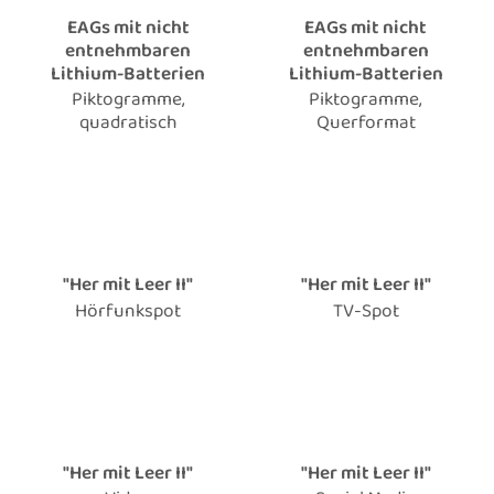
EAGs mit nicht
EAGs mit nicht
entnehmbaren
entnehmbaren
Lithium-Batterien
Lithium-Batterien
Piktogramme,
Piktogramme,
quadratisch
Querformat
"Her mit Leer II"
"Her mit Leer II"
Hörfunkspot
TV-Spot
"Her mit Leer II"
"Her mit Leer II"