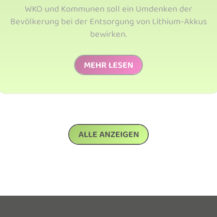
WKO und Kommunen soll ein Umdenken der
Bevölkerung bei der Entsorgung von Lithium-Akkus
bewirken.
MEHR LESEN
ALLE ANZEIGEN