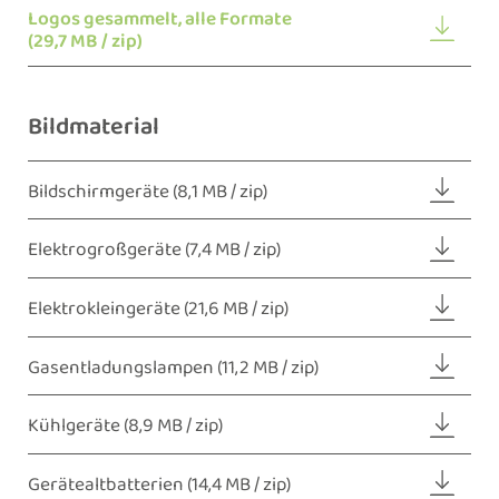
Logos gesammelt, alle Formate
(29,7 MB / zip)
Bildmaterial
Bildschirmgeräte
(8,1 MB / zip)
Elektrogroßgeräte
(7,4 MB / zip)
Elektrokleingeräte
(21,6 MB / zip)
Gasentladungslampen
(11,2 MB / zip)
Kühlgeräte
(8,9 MB / zip)
Gerätealtbatterien
(14,4 MB / zip)