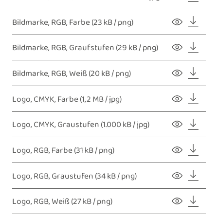
Bildmarke, RGB, Farbe
(23 kB / png)
Bildmarke, RGB, Graufstufen
(29 kB / png)
Bildmarke, RGB, Weiß
(20 kB / png)
Logo, CMYK, Farbe
(1,2 MB / jpg)
Logo, CMYK, Graustufen
(1.000 kB / jpg)
Logo, RGB, Farbe
(31 kB / png)
Logo, RGB, Graustufen
(34 kB / png)
Logo, RGB, Weiß
(27 kB / png)