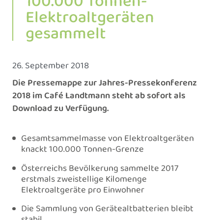
100.000 Tonnen-
Elektroaltgeräten
gesammelt
26. September 2018
Die Pressemappe zur Jahres-Pressekonferenz
2018 im Café Landtmann steht ab sofort als
Download zu Verfügung.
Gesamtsammelmasse von Elektroaltgeräten
knackt 100.000 Tonnen-Grenze
Österreichs Bevölkerung sammelte 2017
erstmals zweistellige Kilomenge
Elektroaltgeräte pro Einwohner
Die Sammlung von Gerätealtbatterien bleibt
stabil