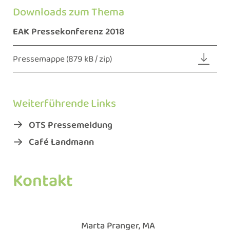
Downloads zum Thema
EAK Pressekonferenz 2018
Pressemappe
(879 kB / zip)
Weiterführende Links
OTS Pressemeldung
Café Landmann
Kontakt
Marta Pranger, MA