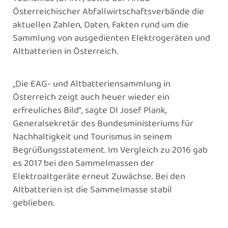
Österreichischer Abfallwirtschaftsverbände die
aktuellen Zahlen, Daten, Fakten rund um die
Sammlung von ausgedienten Elektrogeräten und
Altbatterien in Österreich.
„Die EAG- und Altbatteriensammlung in
Österreich zeigt auch heuer wieder ein
erfreuliches Bild“, sagte DI Josef Plank,
Generalsekretär des Bundesministeriums für
Nachhaltigkeit und Tourismus in seinem
Begrüßungsstatement. Im Vergleich zu 2016 gab
es 2017 bei den Sammelmassen der
Elektroaltgeräte erneut Zuwächse. Bei den
Altbatterien ist die Sammelmasse stabil
geblieben.