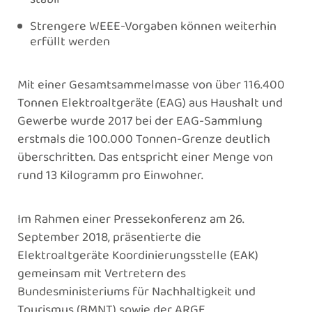
Strengere WEEE-Vorgaben können weiterhin
erfüllt werden
Mit einer Gesamtsammelmasse von über 116.400
Tonnen Elektroaltgeräte (EAG) aus Haushalt und
Gewerbe wurde 2017 bei der EAG-Sammlung
erstmals die 100.000 Tonnen-Grenze deutlich
überschritten. Das entspricht einer Menge von
rund 13 Kilogramm pro Einwohner.
Im Rahmen einer Pressekonferenz am 26.
September 2018, präsentierte die
Elektroaltgeräte Koordinierungsstelle (EAK)
gemeinsam mit Vertretern des
Bundesministeriums für Nachhaltigkeit und
Tourismus (BMNT) sowie der ARGE