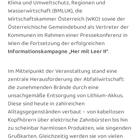
Klima und Umweltschutz, Regionen und
Wasserwirtschaft (BMLUK), die
Wirtschaftskammer Österreich (WKO) sowie der
Österreichische Gemeindebund als Vertreter der
Kommunen im Rahmen einer Pressekonferenz in
Wien die Fortsetzung der erfolgreichen
Informationskampagne „Her mit Leer II“
.
Im Mittelpunkt der Veranstaltung stand eine
zentrale Herausforderung der Abfallwirtschaft:
die zunehmenden Brände durch eine
unsachgemäße Entsorgung von Lithium-Akkus.
Diese sind heute in zahlreichen
Alltagsgegenständen verbaut – von kabellosen
Kopfhörern über elektrische Zahnbürsten bis hin
zu scheinbar harmlosen Produkten, wie singenden
Grußkarten. Gleichzeitig werden sie von vielen