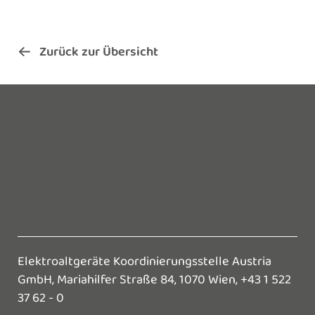
Zurück zur Übersicht
Elektroaltgeräte Koordinierungsstelle Austria
GmbH,
Mariahilfer Straße 84, 1070 Wien,
+43 1 522
37 62 - 0