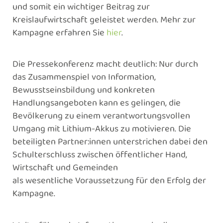
und somit ein wichtiger Beitrag zur
Kreislaufwirtschaft geleistet werden. Mehr zur
Kampagne erfahren Sie
hier
.
Die Pressekonferenz macht deutlich: Nur durch
das Zusammenspiel von Information,
Bewusstseinsbildung und konkreten
Handlungsangeboten kann es gelingen, die
Bevölkerung zu einem verantwortungsvollen
Umgang mit Lithium-Akkus zu motivieren. Die
beteiligten Partner:innen unterstrichen dabei den
Schulterschluss zwischen öffentlicher Hand,
Wirtschaft und Gemeinden
als wesentliche Voraussetzung für den Erfolg der
Kampagne.