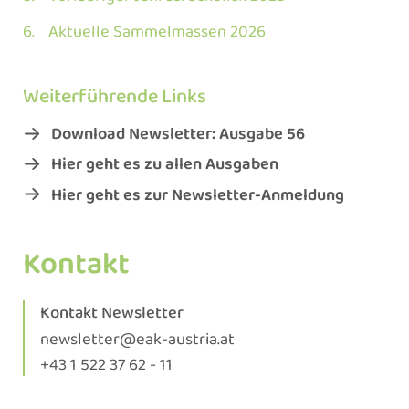
Aktuelle Sammelmassen 2026
Weiterführende Links
Download Newsletter: Ausgabe 56
Hier geht es zu allen Ausgaben
Hier geht es zur Newsletter-Anmeldung
Kontakt
Kontakt Newsletter
newsletter@eak-austria.at
+43 1 522 37 62 - 11