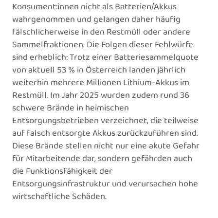
Konsument:innen nicht als Batterien/Akkus
wahrgenommen und gelangen daher häufig
fälschlicherweise in den Restmüll oder andere
Sammelfraktionen. Die Folgen dieser Fehlwürfe
sind erheblich: Trotz einer Batteriesammelquote
von aktuell 53 % in Österreich landen jährlich
weiterhin mehrere Millionen Lithium-Akkus im
Restmüll. Im Jahr 2025 wurden zudem rund 36
schwere Brände in heimischen
Entsorgungsbetrieben verzeichnet, die teilweise
auf falsch entsorgte Akkus zurückzuführen sind.
Diese Brände stellen nicht nur eine akute Gefahr
für Mitarbeitende dar, sondern gefährden auch
die Funktionsfähigkeit der
Entsorgungsinfrastruktur und verursachen hohe
wirtschaftliche Schäden.