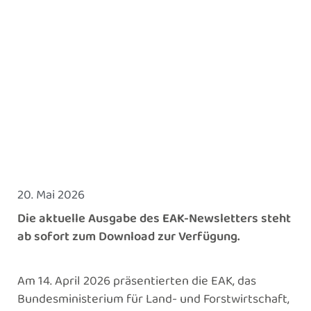
20. Mai 2026
Die aktuelle Ausgabe des EAK-Newsletters steht
ab sofort zum Download zur Verfügung.
Am 14. April 2026 präsentierten die EAK, das
Bundesministerium für Land- und Forstwirtschaft,