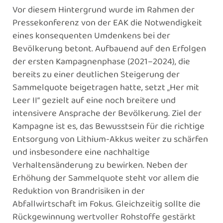
Vor diesem Hintergrund wurde im Rahmen der
Pressekonferenz von der EAK die Notwendigkeit
eines konsequenten Umdenkens bei der
Bevölkerung betont. Aufbauend auf den Erfolgen
der ersten Kampagnenphase (2021–2024), die
bereits zu einer deutlichen Steigerung der
Sammelquote beigetragen hatte, setzt „Her mit
Leer II“ gezielt auf eine noch breitere und
intensivere Ansprache der Bevölkerung. Ziel der
Kampagne ist es, das Bewusstsein für die richtige
Entsorgung von Lithium-Akkus weiter zu schärfen
und insbesondere eine nachhaltige
Verhaltensänderung zu bewirken. Neben der
Erhöhung der Sammelquote steht vor allem die
Reduktion von Brandrisiken in der
Abfallwirtschaft im Fokus. Gleichzeitig sollte die
Rückgewinnung wertvoller Rohstoffe gestärkt