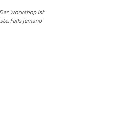
 Der Workshop ist
ste, falls jemand