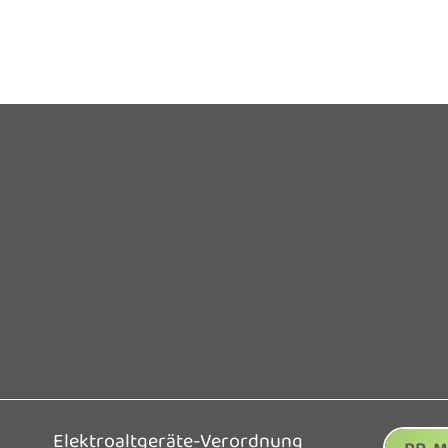
Elektroaltgeräte-Verordnung