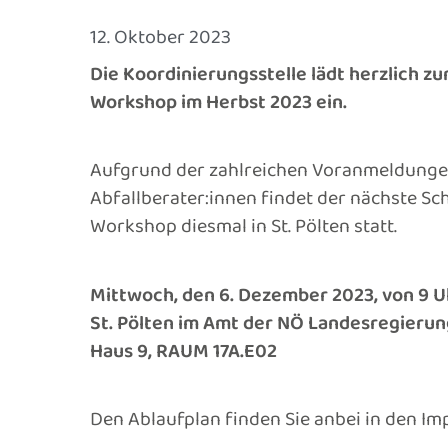
12. Oktober 2023
Die Koordinierungsstelle lädt herzlich z
Workshop im Herbst 2023 ein.
Aufgrund der zahlreichen Voranmeldungen
Abfallberater:innen findet der nächste Sc
Workshop diesmal in St. Pölten statt.
Mittwoch, den 6. Dezember 2023, von 9 Uh
St. Pölten im Amt der NÖ Landesregierung
Haus 9, RAUM 17A.E02
Den Ablaufplan finden Sie anbei in den Im