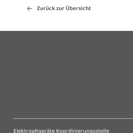
Zurück zur Übersicht
Elektroaltgeräte Koordinierungsstelle