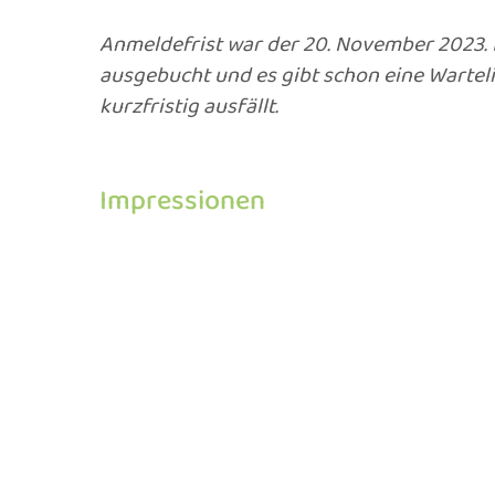
Anmeldefrist war der 20. November 2023.
ausgebucht und es gibt schon eine Warteli
kurzfristig ausfällt.
Impressionen