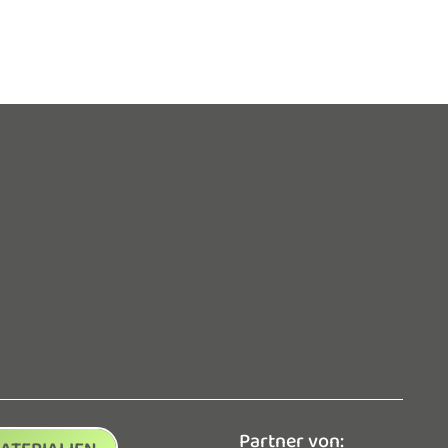
Partner von: