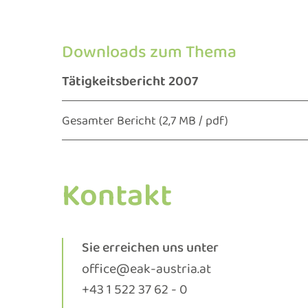
Downloads zum Thema
Tätigkeitsbericht 2007
Gesamter Bericht
(2,7 MB / pdf)
Kontakt
Sie erreichen uns unter
office@eak-austria.at
+43 1 522 37 62 - 0