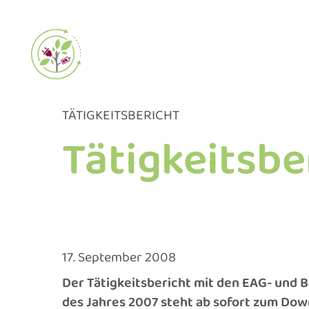
Zum
Inhalt
springen
TÄTIGKEITSBERICHT
Tätigkeitsbe
17. September 2008
Der Tätigkeitsbericht mit den EAG- und
des Jahres 2007 steht ab sofort zum Dow