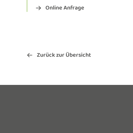
Online Anfrage
Zurück zur Übersicht