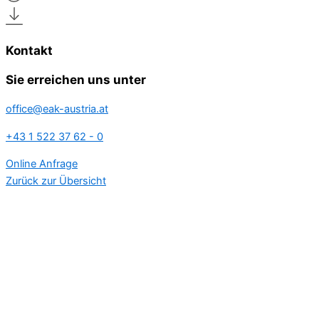
Kontakt
Sie erreichen uns unter
office@eak-austria.at
+43 1 522 37 62 - 0
Online Anfrage
Zurück zur Übersicht