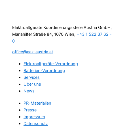
Elektroaltgeräte Koordinierungsstelle Austria GmbH,
Mariahilfer Straße 84, 1070 Wien,
+43 1 522 37 62 -
0
office@eak-austria.at
Elektroaltgeräte-Verordnung
Batterien-Verordnung
Services
Über uns
News
PR-Materialien
Presse
Impressum
Datenschutz