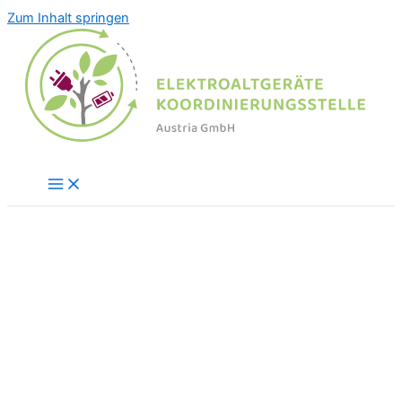
Zum Inhalt springen