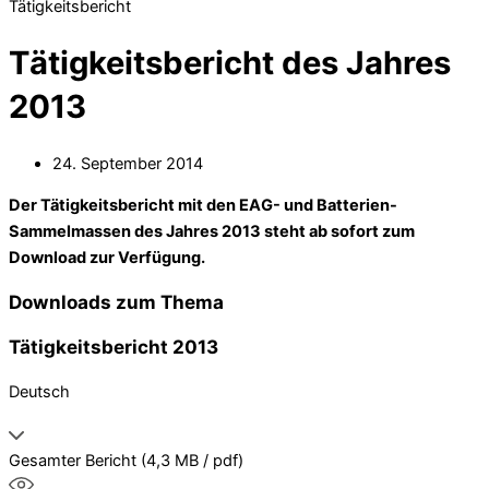
Tätigkeitsbericht
Tätigkeitsbericht des Jahres
2013
24. September 2014
Der Tätigkeitsbericht mit den EAG- und Batterien-
Sammelmassen des Jahres 2013 steht ab sofort zum
Download zur Verfügung.
Downloads zum Thema
Tätigkeitsbericht 2013
Deutsch
Gesamter Bericht
(4,3 MB / pdf)